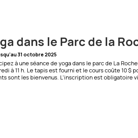
ga dans le Parc de la Ro
squ'au 31 octobre 2025
cipez à une séance de yoga dans le parc de La Roche
edi à 11 h. Le tapis est fourni et le cours coûte 10 $
ts sont les bienvenus. L’inscription est obligatoire