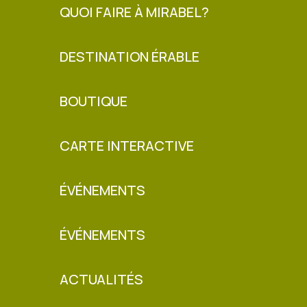
QUOI FAIRE À MIRABEL?
DESTINATION ÉRABLE
BOUTIQUE
CARTE INTERACTIVE
ÉVÉNEMENTS
ÉVÉNEMENTS
ACTUALITÉS