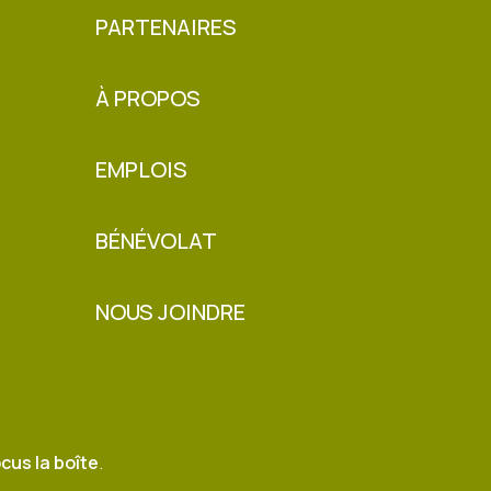
PARTENAIRES
À PROPOS
EMPLOIS
BÉNÉVOLAT
NOUS JOINDRE
cus la boîte
.