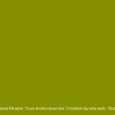
sme Mirabel. Tous droits réservés. Création du site web :
Cro