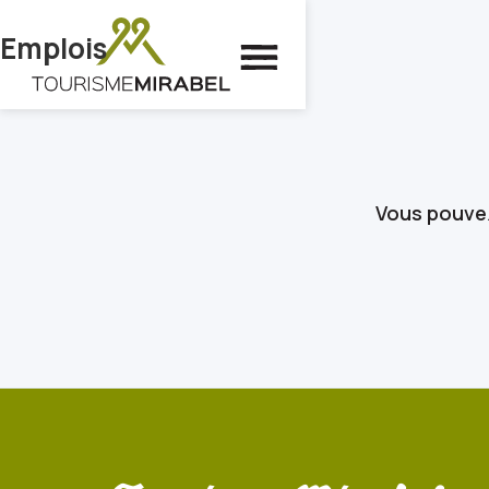
Emplois
Vous pouvez