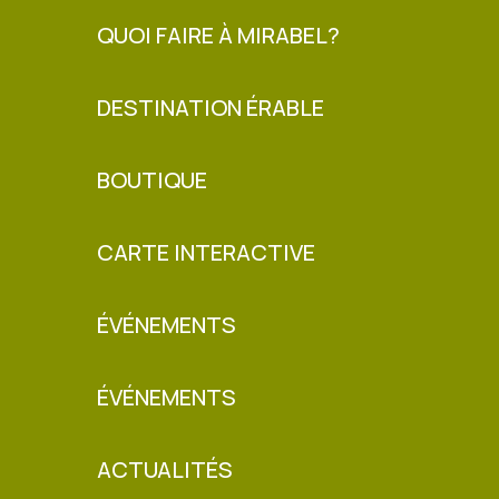
QUOI FAIRE À MIRABEL?
DESTINATION ÉRABLE
BOUTIQUE
CARTE INTERACTIVE
ÉVÉNEMENTS
ÉVÉNEMENTS
ACTUALITÉS