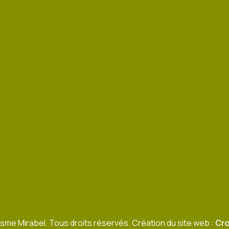
sme Mirabel. Tous droits réservés. Création du site web :
Cro