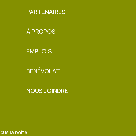
PARTENAIRES
À PROPOS
EMPLOIS
BÉNÉVOLAT
NOUS JOINDRE
cus la boîte
.