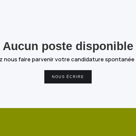
Aucun poste disponible
 nous faire parvenir votre candidature spontanée p
NOUS ÉCRIRE