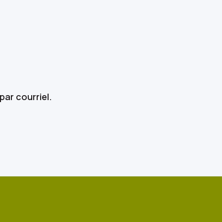
ar courriel.