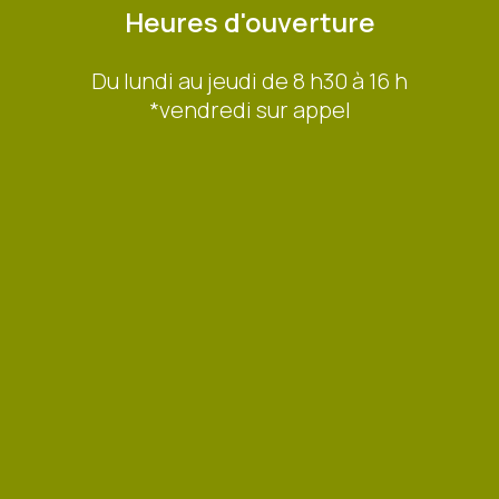
Heures d'ouverture
Du lundi au jeudi de 8 h30 à 16 h
*vendredi sur appel