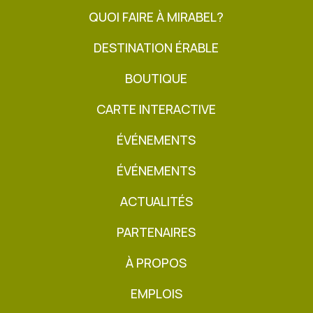
QUOI FAIRE À MIRABEL?
DESTINATION ÉRABLE
BOUTIQUE
CARTE INTERACTIVE
ÉVÉNEMENTS
ÉVÉNEMENTS
ACTUALITÉS
PARTENAIRES
À PROPOS
EMPLOIS