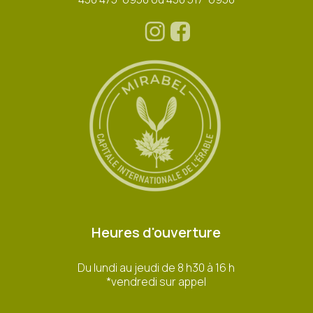
Heures d'ouverture
Du lundi au jeudi de 8 h30 à 16 h
*vendredi sur appel