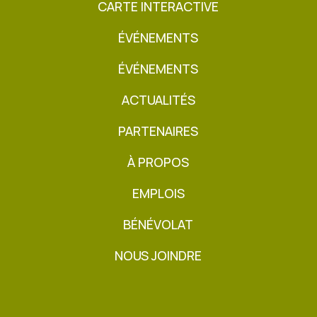
CARTE INTERACTIVE
ÉVÉNEMENTS
ÉVÉNEMENTS
ACTUALITÉS
PARTENAIRES
À PROPOS
EMPLOIS
BÉNÉVOLAT
NOUS JOINDRE