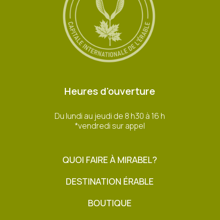
Heures d'ouverture
Du lundi au jeudi de 8 h30 à 16 h
*vendredi sur appel
QUOI FAIRE À MIRABEL?
DESTINATION ÉRABLE
BOUTIQUE