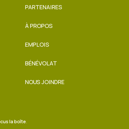
PARTENAIRES
À PROPOS
EMPLOIS
BÉNÉVOLAT
NOUS JOINDRE
cus la boîte
.