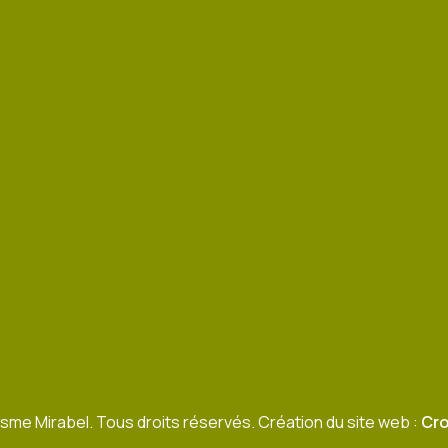
sme Mirabel. Tous droits réservés. Création du site web :
Cro