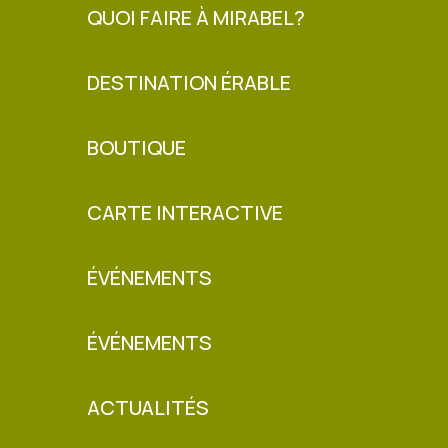
QUOI FAIRE À MIRABEL?
DESTINATION ÉRABLE
BOUTIQUE
CARTE INTERACTIVE
ÉVÉNEMENTS
ÉVÉNEMENTS
ACTUALITÉS