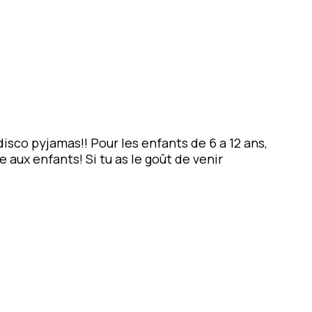
disco pyjamas!! Pour les enfants de 6 a 12 ans,
 aux enfants! Si tu as le goût de venir