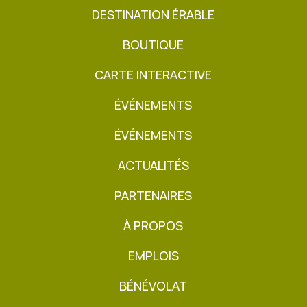
DESTINATION ÉRABLE
BOUTIQUE
CARTE INTERACTIVE
ÉVÉNEMENTS
ÉVÉNEMENTS
ACTUALITÉS
PARTENAIRES
À PROPOS
EMPLOIS
BÉNÉVOLAT