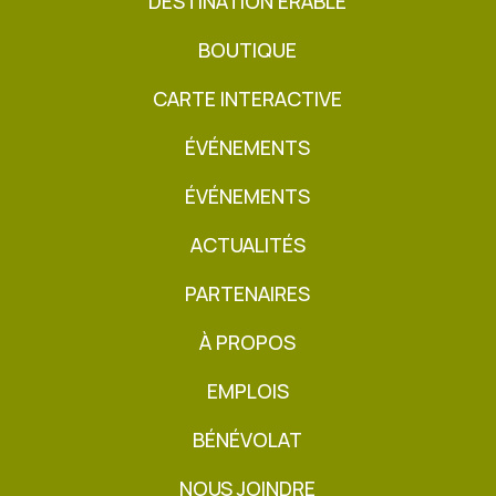
DESTINATION ÉRABLE
BOUTIQUE
CARTE INTERACTIVE
ÉVÉNEMENTS
ÉVÉNEMENTS
ACTUALITÉS
PARTENAIRES
À PROPOS
EMPLOIS
BÉNÉVOLAT
NOUS JOINDRE