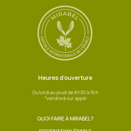
Heures d'ouverture
Du lundi au jeudi de 8 h30 à 16 h
*vendredi sur appel
QUOI FAIRE À MIRABEL?