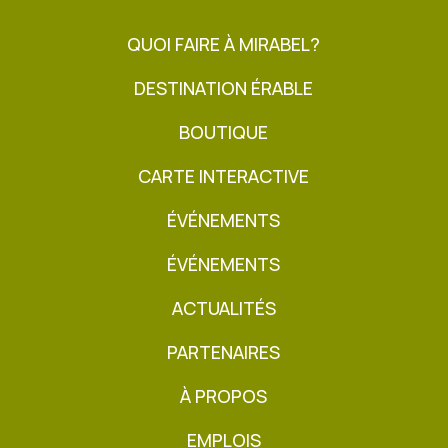
QUOI FAIRE À MIRABEL?
DESTINATION ÉRABLE
BOUTIQUE
CARTE INTERACTIVE
ÉVÉNEMENTS
ÉVÉNEMENTS
ACTUALITÉS
PARTENAIRES
À PROPOS
EMPLOIS