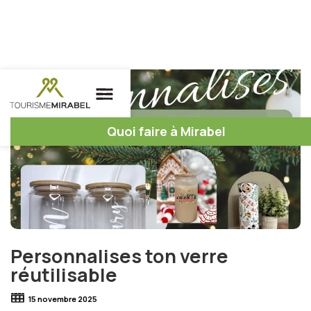
Quoi faire à Mirabel
Personnalises ton verre
réutilisable
15 novembre 2025