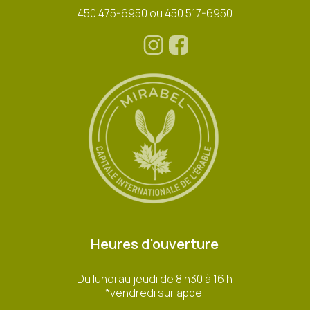
450 475-6950 ou 450 517-6950
Heures d'ouverture
Du lundi au jeudi de 8 h30 à 16 h
*vendredi sur appel