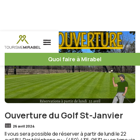
Quoi faire à Mirabel
Ouverture du Golf St-Janvier
26 avril 2024
Il vous sera possible de réserver à partir de lundi le 22