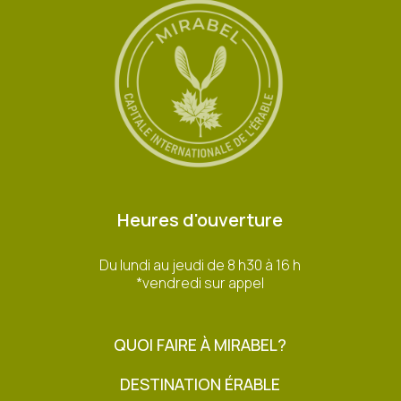
Heures d'ouverture
Du lundi au jeudi de 8 h30 à 16 h
*vendredi sur appel
QUOI FAIRE À MIRABEL?
DESTINATION ÉRABLE