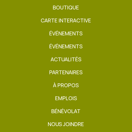
BOUTIQUE
CARTE INTERACTIVE
ÉVÉNEMENTS
ÉVÉNEMENTS
ACTUALITÉS
PARTENAIRES
À PROPOS
EMPLOIS
BÉNÉVOLAT
NOUS JOINDRE