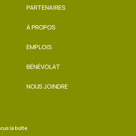
PARTENAIRES
À PROPOS
EMPLOIS
BÉNÉVOLAT
NOUS JOINDRE
cus la boîte
.