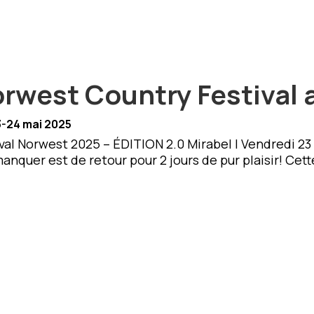
rwest Country Festival 
3-24 mai 2025
val Norwest 2025 – ÉDITION 2.0 Mirabel | Vendredi 2
anquer est de retour pour 2 jours de pur plaisir! Cet