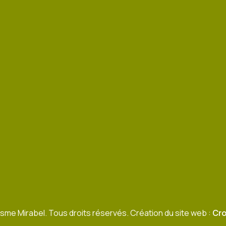
sme Mirabel. Tous droits réservés. Création du site web :
Cro