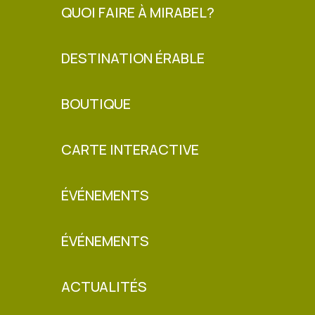
QUOI FAIRE À MIRABEL?
DESTINATION ÉRABLE
BOUTIQUE
CARTE INTERACTIVE
ÉVÉNEMENTS
ÉVÉNEMENTS
ACTUALITÉS