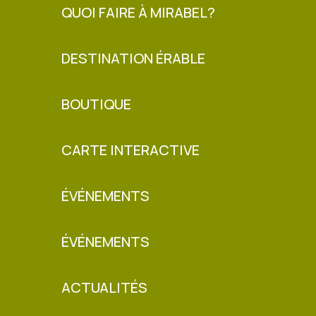
QUOI FAIRE À MIRABEL?
DESTINATION ÉRABLE
BOUTIQUE
CARTE INTERACTIVE
ÉVÉNEMENTS
ÉVÉNEMENTS
ACTUALITÉS