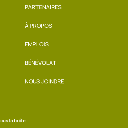
PARTENAIRES
À PROPOS
EMPLOIS
BÉNÉVOLAT
NOUS JOINDRE
cus la boîte
.