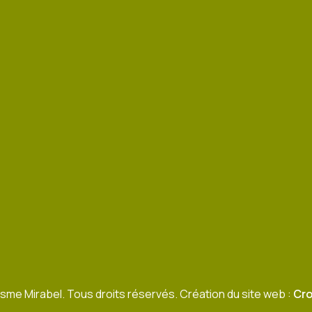
sme Mirabel. Tous droits réservés. Création du site web :
Cro