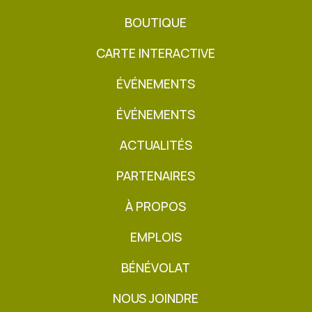
BOUTIQUE
CARTE INTERACTIVE
ÉVÉNEMENTS
ÉVÉNEMENTS
ACTUALITÉS
PARTENAIRES
À PROPOS
EMPLOIS
BÉNÉVOLAT
NOUS JOINDRE