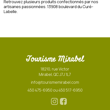
Retrouvez plusieurs produits confectionnés par nos
artisanes passionnées. 13908 boulevard du Curé-
Labelle.
Tourisme Mirabel
18210, rue Victor
Mirabel, QC J7J 1L7
info@tourismemirabel.com
450 475-6950 ou 450 517-6950