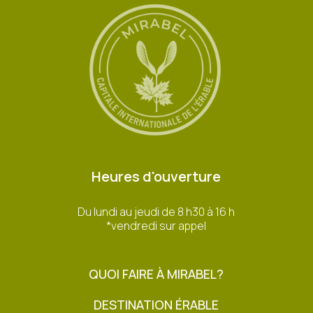
Heures d'ouverture
Du lundi au jeudi de 8 h30 à 16 h
*vendredi sur appel
QUOI FAIRE À MIRABEL?
DESTINATION ÉRABLE