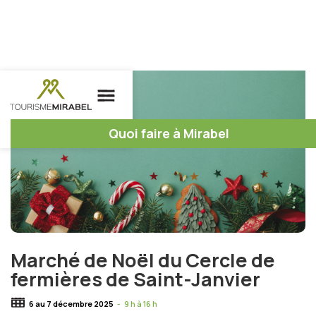
Quoi faire à Mirabel
Marché de Noël du Cercle de
fermières de Saint-Janvier
6 au 7 décembre 2025
-
9 h à 16 h