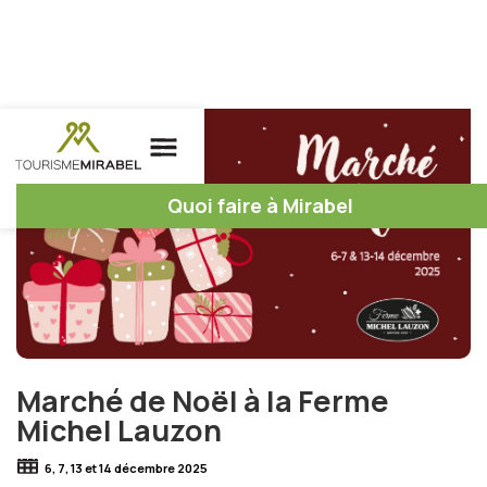
Quoi faire à Mirabel
Marché de Noël à la Ferme
Michel Lauzon
6, 7, 13 et 14 décembre 2025