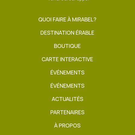
QUOI FAIRE À MIRABEL?
DESTINATION ÉRABLE
BOUTIQUE
CARTE INTERACTIVE
ÉVÉNEMENTS
ÉVÉNEMENTS
ACTUALITÉS
PARTENAIRES
À PROPOS