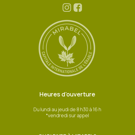
Heures d'ouverture
Du lundi au jeudi de 8 h30 à 16 h
*vendredi sur appel