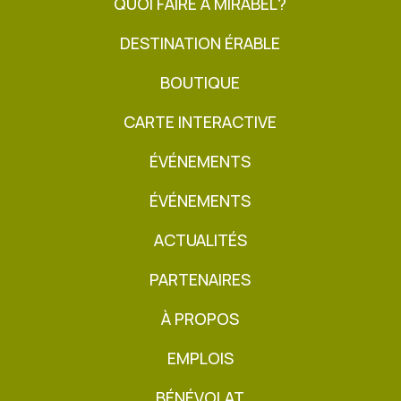
QUOI FAIRE À MIRABEL?
DESTINATION ÉRABLE
BOUTIQUE
CARTE INTERACTIVE
ÉVÉNEMENTS
ÉVÉNEMENTS
ACTUALITÉS
PARTENAIRES
À PROPOS
EMPLOIS
BÉNÉVOLAT