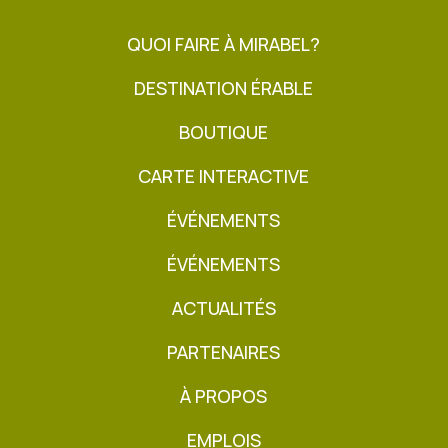
QUOI FAIRE À MIRABEL?
DESTINATION ÉRABLE
BOUTIQUE
CARTE INTERACTIVE
ÉVÉNEMENTS
ÉVÉNEMENTS
ACTUALITÉS
PARTENAIRES
À PROPOS
EMPLOIS