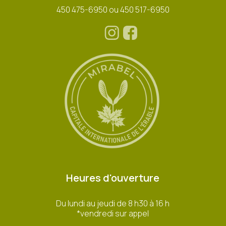
450 475-6950 ou 450 517-6950
Heures d'ouverture
Du lundi au jeudi de 8 h30 à 16 h
*vendredi sur appel