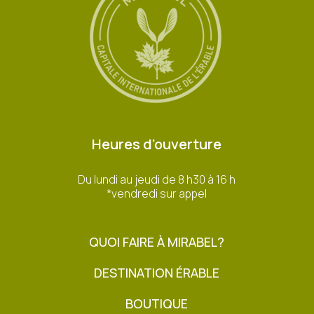
Heures d'ouverture
Du lundi au jeudi de 8 h30 à 16 h
*vendredi sur appel
QUOI FAIRE À MIRABEL?
DESTINATION ÉRABLE
BOUTIQUE