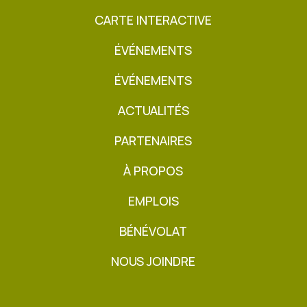
CARTE INTERACTIVE
ÉVÉNEMENTS
ÉVÉNEMENTS
ACTUALITÉS
PARTENAIRES
À PROPOS
EMPLOIS
BÉNÉVOLAT
NOUS JOINDRE