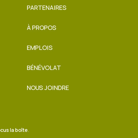
PARTENAIRES
À PROPOS
EMPLOIS
BÉNÉVOLAT
NOUS JOINDRE
cus la boîte
.