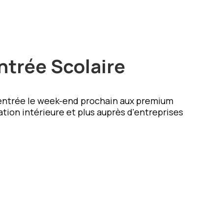
ntrée Scolaire
 rentrée le week-end prochain aux premium
tion intérieure et plus auprès d'entreprises