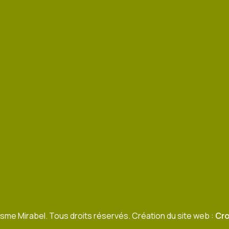
sme Mirabel. Tous droits réservés. Création du site web :
Cro