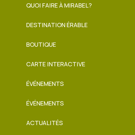
QUOI FAIRE À MIRABEL?
DESTINATION ÉRABLE
BOUTIQUE
CARTE INTERACTIVE
ÉVÉNEMENTS
ÉVÉNEMENTS
ACTUALITÉS