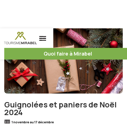
Quoi faire à Mirabel
Guignolées et paniers de Noël
2024
1 novembre au 17 décembre