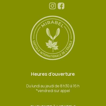
Heures d'ouverture
Du lundi au jeudi de 8 h30 à 16 h
*vendredi sur appel