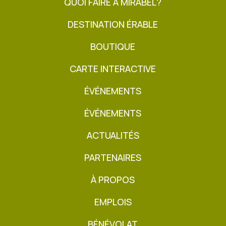
QUOI FAIRE À MIRABEL?
DESTINATION ÉRABLE
BOUTIQUE
CARTE INTERACTIVE
ÉVÉNEMENTS
ÉVÉNEMENTS
ACTUALITÉS
PARTENAIRES
À PROPOS
EMPLOIS
BÉNÉVOLAT