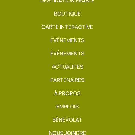
DESTINATION ÉRABLE
BOUTIQUE
CARTE INTERACTIVE
ÉVÉNEMENTS
ÉVÉNEMENTS
ACTUALITÉS
PARTENAIRES
À PROPOS
EMPLOIS
BÉNÉVOLAT
NOUS JOINDRE