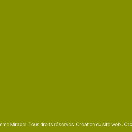
sme Mirabel. Tous droits réservés. Création du site web :
Cro