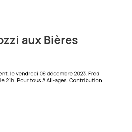
zzi aux Bières
nt, le vendredi 08 décembre 2023, Fred
 21h. Pour tous // All-ages. Contribution