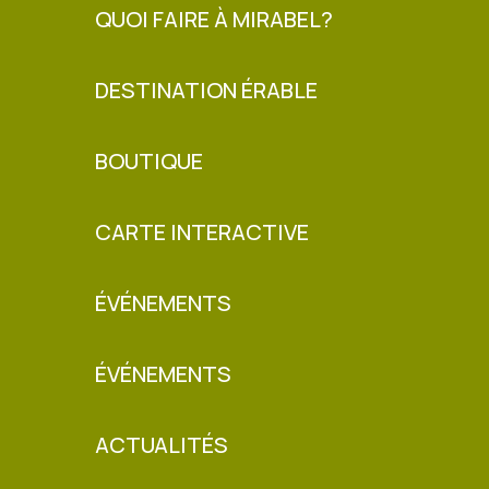
QUOI FAIRE À MIRABEL?
DESTINATION ÉRABLE
BOUTIQUE
CARTE INTERACTIVE
ÉVÉNEMENTS
ÉVÉNEMENTS
ACTUALITÉS