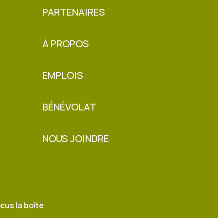
PARTENAIRES
À PROPOS
EMPLOIS
BÉNÉVOLAT
NOUS JOINDRE
cus la boîte
.