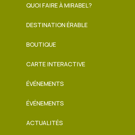
QUOI FAIRE À MIRABEL?
DESTINATION ÉRABLE
BOUTIQUE
CARTE INTERACTIVE
ÉVÉNEMENTS
ÉVÉNEMENTS
ACTUALITÉS