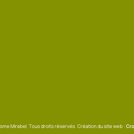
sme Mirabel. Tous droits réservés. Création du site web :
Cro