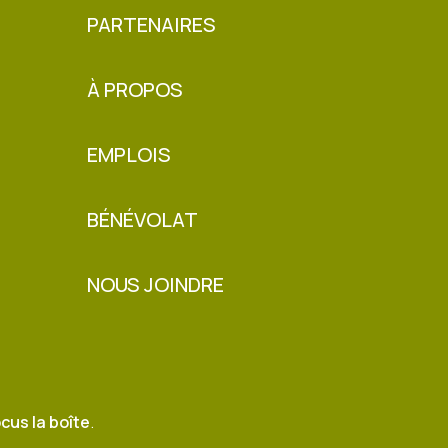
PARTENAIRES
À PROPOS
EMPLOIS
BÉNÉVOLAT
NOUS JOINDRE
cus la boîte
.