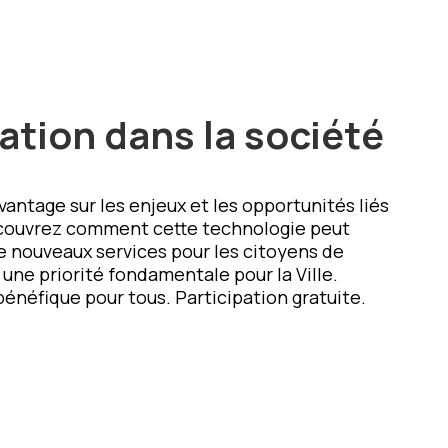
ation dans la société
ntage sur les enjeux et les opportunités liés
Découvrez comment cette technologie peut
 de nouveaux services pour les citoyens de
t une priorité fondamentale pour la Ville.
énéfique pour tous. Participation gratuite.