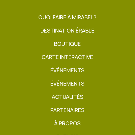
QUOI FAIRE À MIRABEL?
DESTINATION ÉRABLE
BOUTIQUE
CARTE INTERACTIVE
ÉVÉNEMENTS
ÉVÉNEMENTS
ACTUALITÉS
PARTENAIRES
À PROPOS