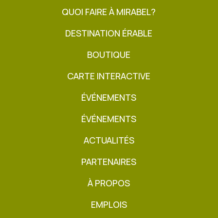
QUOI FAIRE À MIRABEL?
DESTINATION ÉRABLE
BOUTIQUE
CARTE INTERACTIVE
ÉVÉNEMENTS
ÉVÉNEMENTS
ACTUALITÉS
PARTENAIRES
À PROPOS
EMPLOIS