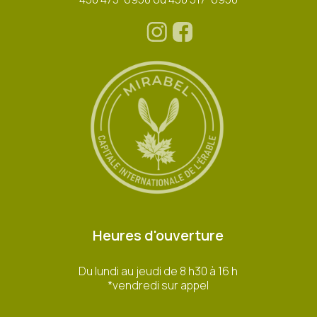
Heures d'ouverture
Du lundi au jeudi de 8 h30 à 16 h
*vendredi sur appel