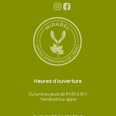
Heures d'ouverture
Du lundi au jeudi de 8 h30 à 16 h
*vendredi sur appel