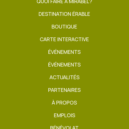
QUOI FAIRE À MIRABEL?
DESTINATION ÉRABLE
BOUTIQUE
CARTE INTERACTIVE
ÉVÉNEMENTS
ÉVÉNEMENTS
ACTUALITÉS
PARTENAIRES
À PROPOS
EMPLOIS
BÉNÉVOLAT