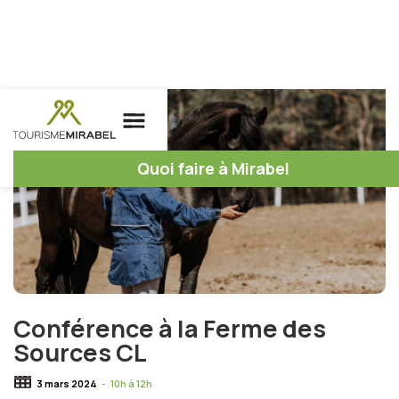
Quoi faire à Mirabel
Conférence à la Ferme des
Sources CL
3 mars 2024
-
10h à 12h