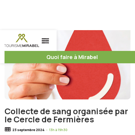
Quoi faire à Mirabel
Collecte de sang organisée par
le Cercle de Fermières
23 septembre 2024
-
13h à 19h30