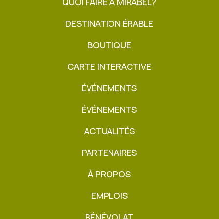
QUOI FAIRE À MIRABEL?
DESTINATION ÉRABLE
BOUTIQUE
CARTE INTERACTIVE
ÉVÉNEMENTS
ÉVÉNEMENTS
ACTUALITÉS
PARTENAIRES
À PROPOS
EMPLOIS
BÉNÉVOLAT