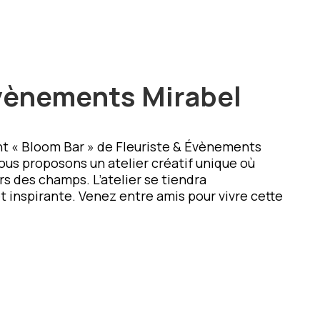
Évènements Mirabel
t « Bloom Bar » de Fleuriste & Évènements
ous proposons un atelier créatif unique où
 des champs. L’atelier se tiendra
 inspirante. Venez entre amis pour vivre cette