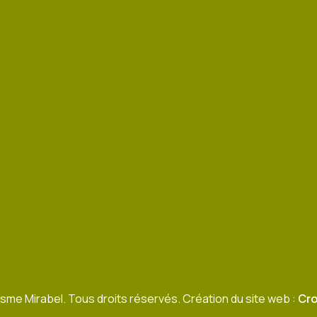
sme Mirabel. Tous droits réservés. Création du site web :
Cro