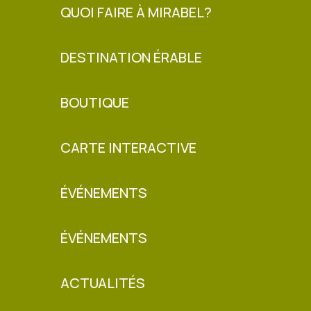
QUOI FAIRE À MIRABEL?
DESTINATION ÉRABLE
BOUTIQUE
CARTE INTERACTIVE
ÉVÉNEMENTS
ÉVÉNEMENTS
ACTUALITÉS