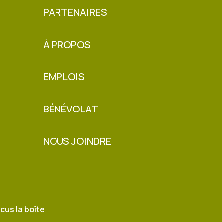
PARTENAIRES
À PROPOS
EMPLOIS
BÉNÉVOLAT
NOUS JOINDRE
cus la boîte
.