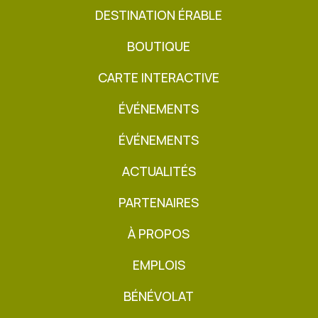
DESTINATION ÉRABLE
BOUTIQUE
CARTE INTERACTIVE
ÉVÉNEMENTS
ÉVÉNEMENTS
ACTUALITÉS
PARTENAIRES
À PROPOS
EMPLOIS
BÉNÉVOLAT