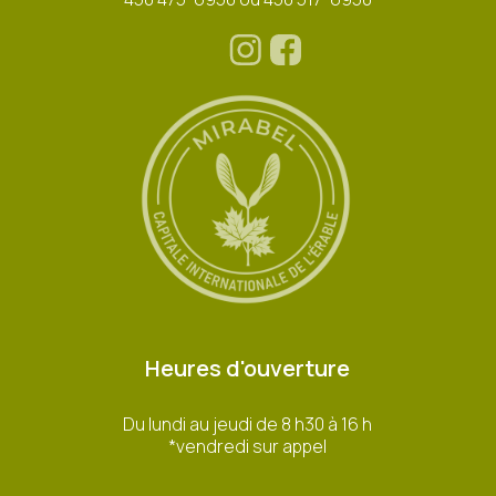
Heures d'ouverture
Du lundi au jeudi de 8 h30 à 16 h
*vendredi sur appel