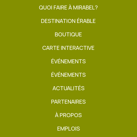
QUOI FAIRE À MIRABEL?
DESTINATION ÉRABLE
BOUTIQUE
CARTE INTERACTIVE
ÉVÉNEMENTS
ÉVÉNEMENTS
ACTUALITÉS
PARTENAIRES
À PROPOS
EMPLOIS