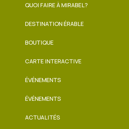
QUOI FAIRE À MIRABEL?
DESTINATION ÉRABLE
BOUTIQUE
CARTE INTERACTIVE
ÉVÉNEMENTS
ÉVÉNEMENTS
ACTUALITÉS