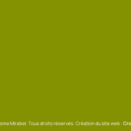
sme Mirabel. Tous droits réservés. Création du site web :
Cro