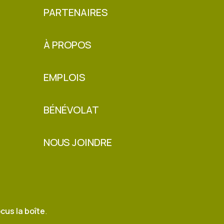
PARTENAIRES
À PROPOS
EMPLOIS
BÉNÉVOLAT
NOUS JOINDRE
cus la boîte
.