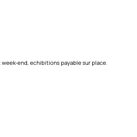
t week-end, echibitions payable sur place.