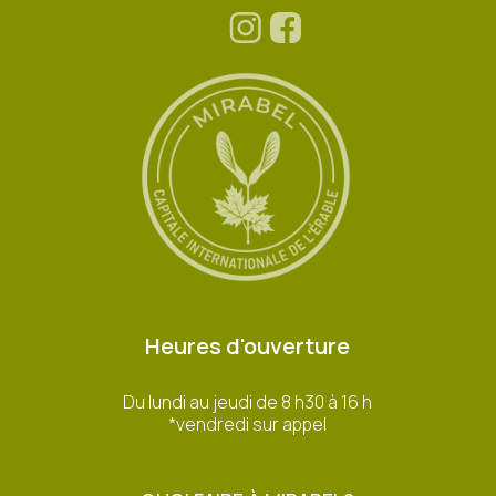
Heures d'ouverture
Du lundi au jeudi de 8 h30 à 16 h
*vendredi sur appel