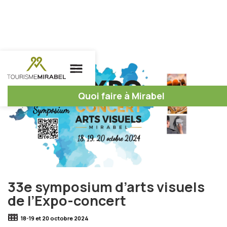
Quoi faire à Mirabel
33e symposium d’arts visuels
de l’Expo-concert
18-19 et 20 octobre 2024