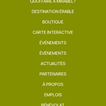
QUOI FAIRE À MIRABEL?
DESTINATION ÉRABLE
BOUTIQUE
CARTE INTERACTIVE
ÉVÉNEMENTS
ÉVÉNEMENTS
ACTUALITÉS
PARTENAIRES
À PROPOS
EMPLOIS
BÉNÉVOLAT