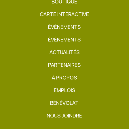
BOUTIQUE
CARTE INTERACTIVE
ÉVÉNEMENTS
ÉVÉNEMENTS
ACTUALITÉS
PARTENAIRES
À PROPOS
EMPLOIS
BÉNÉVOLAT
NOUS JOINDRE