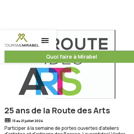
Quoi faire à Mirabel
25 ans de la Route des Arts
13 au 21 juillet 2024
Participer à la semaine de portes ouvertes d'ateliers