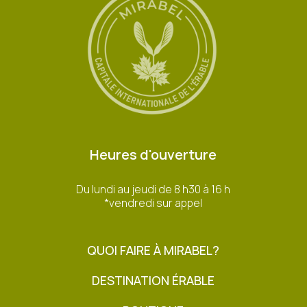
Heures d'ouverture
Du lundi au jeudi de 8 h30 à 16 h
*vendredi sur appel
QUOI FAIRE À MIRABEL?
DESTINATION ÉRABLE