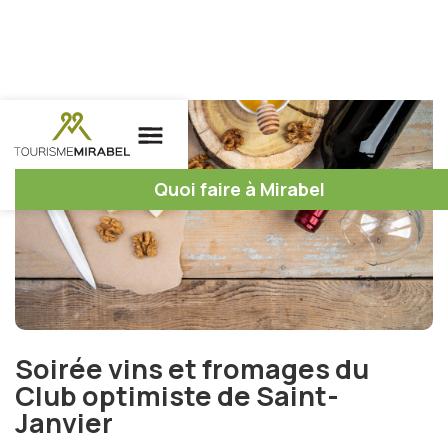
Quoi faire à Mirabel
Soirée vins et fromages du
Club optimiste de Saint-
Janvier