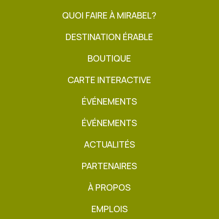
QUOI FAIRE À MIRABEL?
DESTINATION ÉRABLE
BOUTIQUE
CARTE INTERACTIVE
ÉVÉNEMENTS
ÉVÉNEMENTS
ACTUALITÉS
PARTENAIRES
À PROPOS
EMPLOIS