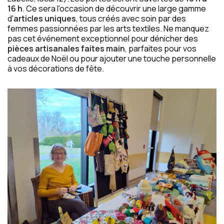
16 h
. Ce sera l'occasion de découvrir une large gamme
d'
articles uniques
, tous créés avec soin par des
femmes passionnées par les arts textiles. Ne manquez
pas cet événement exceptionnel pour dénicher des
pièces artisanales faites main
, parfaites pour vos
cadeaux de Noël ou pour ajouter une touche personnelle
à vos décorations de fête.