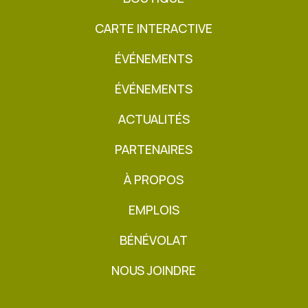
CARTE INTERACTIVE
ÉVÉNEMENTS
ÉVÉNEMENTS
ACTUALITÉS
PARTENAIRES
À PROPOS
EMPLOIS
BÉNÉVOLAT
NOUS JOINDRE