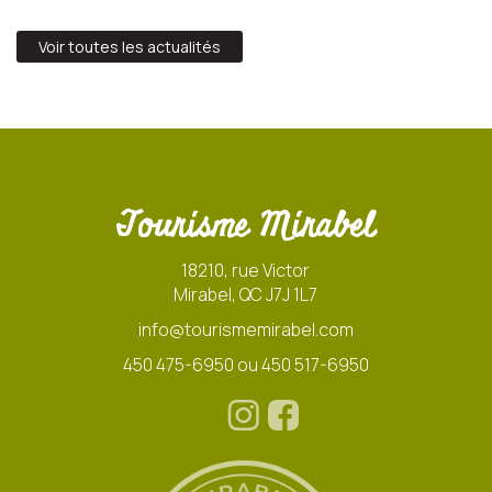
Voir toutes les actualités
Tourisme Mirabel
18210, rue Victor
Mirabel, QC J7J 1L7
info@tourismemirabel.com
450 475-6950 ou 450 517-6950