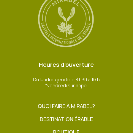
Heures d'ouverture
Du lundi au jeudi de 8 h30 à 16 h
*vendredi sur appel
QUOI FAIRE À MIRABEL?
DESTINATION ÉRABLE
BOUTIQUE