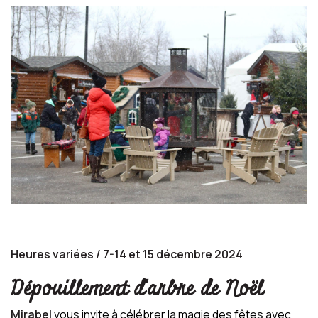
Heures variées / 7-14 et 15 décembre 2024
Dépouillement d'arbre de Noël
Mirabel
vous invite à célébrer la magie des fêtes avec