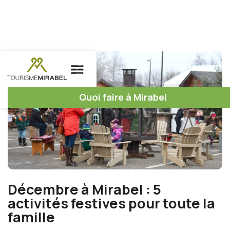
Quoi faire à Mirabel
Décembre à Mirabel : 5
activités festives pour toute la
famille