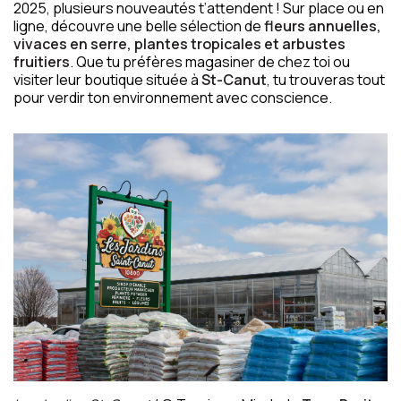
2025, plusieurs nouveautés t’attendent ! Sur place ou en
ligne, découvre une belle sélection de
fleurs annuelles,
vivaces en serre, plantes tropicales et arbustes
fruitiers
. Que tu préfères magasiner de chez toi ou
visiter leur boutique située à
St-Canut
, tu trouveras tout
pour verdir ton environnement avec conscience.