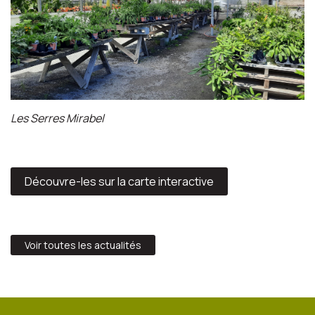
Les Serres Mirabel
Découvre-les sur la carte interactive
Voir toutes les actualités