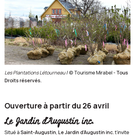
Les Plantations Létourneau
/ © Tourisme Mirabel -
Tous
Droits réservés.
Ouverture à partir du 26 avril
Le Jardin d'Augustin inc.
Situé à
Saint-Augustin
,
Le Jardin d’Augustin inc.
t’invite