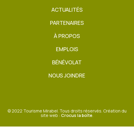
ACTUALITÉS
PARTENAIRES
À PROPOS
EMPLOIS
BÉNÉVOLAT
NOUS JOINDRE
©
2022
Tourisme Mirabel. Tous droits réservés. Création du
site web :
Crocus la boîte
.