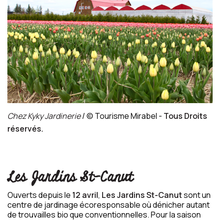
Chez Kyky Jardinerie
/ © Tourisme Mirabel -
Tous Droits
réservés.
Les Jardins St-Canut
Ouverts depuis le
12 avril
,
Les Jardins St-Canut
sont un
centre de jardinage écoresponsable où dénicher autant
de trouvailles bio que conventionnelles. Pour la saison