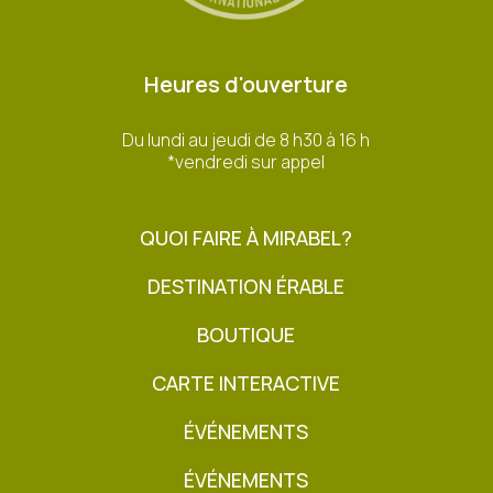
Heures d'ouverture
Du lundi au jeudi de 8 h30 à 16 h
*vendredi sur appel
QUOI FAIRE À MIRABEL?
DESTINATION ÉRABLE
BOUTIQUE
CARTE INTERACTIVE
ÉVÉNEMENTS
ÉVÉNEMENTS